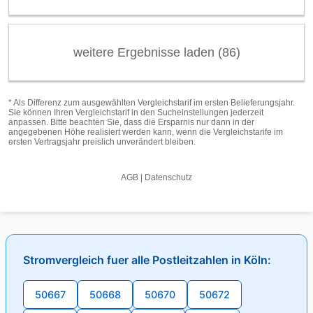
Stromvergleich fuer alle Postleitzahlen in Köln:
50667
50668
50670
50672