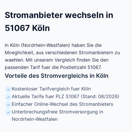
Stromanbieter wechseln in
51067 Köln
In Köln (Nordrhein-Westfalen) haben Sie die
Moeglichkeit, aus verschiedenen Stromanbietern zu
waehlen. Mit unserem Vergleich finden Sie den
passenden Tarif fuer die Postleitzahl 51067.
Vorteile des Stromvergleichs in Köln
Kostenloser Tarifvergleich fuer Köln
✓
Aktuelle Tarife fuer PLZ 51067 (Stand: 08/2026)
✓
Einfacher Online-Wechsel des Stromanbieters
✓
Unterbrechungsfreie Stromversorgung in
✓
Nordrhein-Westfalen