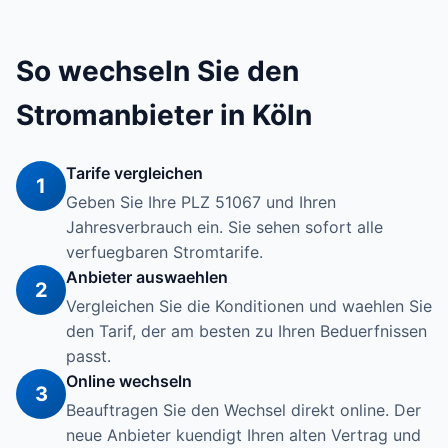
So wechseln Sie den
Stromanbieter in Köln
Tarife vergleichen
1
Geben Sie Ihre PLZ 51067 und Ihren
Jahresverbrauch ein. Sie sehen sofort alle
verfuegbaren Stromtarife.
Anbieter auswaehlen
2
Vergleichen Sie die Konditionen und waehlen Sie
den Tarif, der am besten zu Ihren Beduerfnissen
passt.
Online wechseln
3
Beauftragen Sie den Wechsel direkt online. Der
neue Anbieter kuendigt Ihren alten Vertrag und