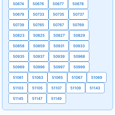
50674
50676
50677
50678
50679
50733
50735
50737
50739
50765
50767
50769
50823
50825
50827
50829
50858
50859
50931
50933
50935
50937
50939
50968
50969
50996
50997
50999
51061
51063
51065
51067
51069
51103
51105
51107
51109
51143
51145
51147
51149