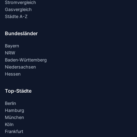
Stromvergleich
Gasvergleich
Städte A-Z
Bundesländer
Bayern
NRW
Baden-Württemberg
Niedersachsen
Hessen
Top-Städte
Berlin
Hamburg
München
Köln
Frankfurt