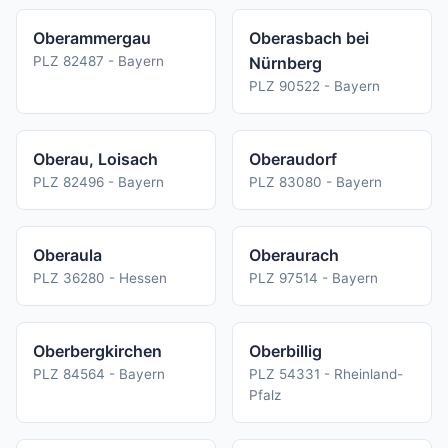
Oberammergau
Oberasbach bei
PLZ 82487 - Bayern
Nürnberg
PLZ 90522 - Bayern
Oberau, Loisach
Oberaudorf
PLZ 82496 - Bayern
PLZ 83080 - Bayern
Oberaula
Oberaurach
PLZ 36280 - Hessen
PLZ 97514 - Bayern
Oberbergkirchen
Oberbillig
PLZ 84564 - Bayern
PLZ 54331 - Rheinland-
Pfalz