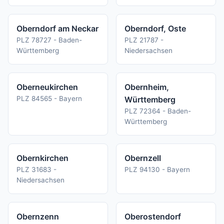
Oberndorf am Neckar
Oberndorf, Oste
PLZ 78727 - Baden-
PLZ 21787 -
Württemberg
Niedersachsen
Oberneukirchen
Obernheim,
PLZ 84565 - Bayern
Württemberg
PLZ 72364 - Baden-
Württemberg
Obernkirchen
Obernzell
PLZ 31683 -
PLZ 94130 - Bayern
Niedersachsen
Obernzenn
Oberostendorf