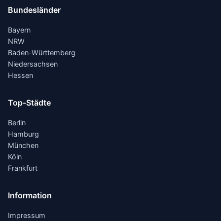
Bundesländer
Bayern
NRW
Baden-Württemberg
Niedersachsen
Hessen
Top-Städte
Berlin
Hamburg
München
Köln
Frankfurt
Information
Impressum