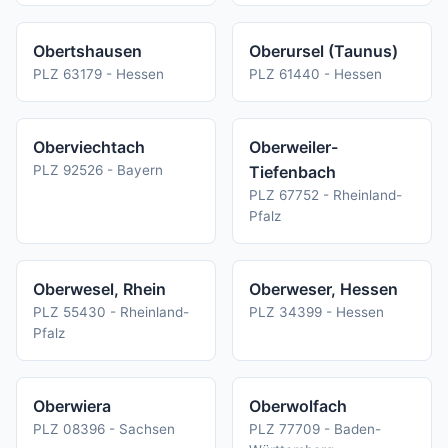
Obertshausen
Oberursel (Taunus)
PLZ 63179 - Hessen
PLZ 61440 - Hessen
Oberviechtach
Oberweiler-
PLZ 92526 - Bayern
Tiefenbach
PLZ 67752 - Rheinland-
Pfalz
Oberwesel, Rhein
Oberweser, Hessen
PLZ 55430 - Rheinland-
PLZ 34399 - Hessen
Pfalz
Oberwiera
Oberwolfach
PLZ 08396 - Sachsen
PLZ 77709 - Baden-