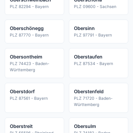
PLZ 82294 - Bayern
PLZ 09600 - Sachsen
Oberschönegg
Obersinn
PLZ 87770 - Bayern
PLZ 97791 - Bayern
Obersontheim
Oberstaufen
PLZ 74423 - Baden-
PLZ 87534 - Bayern
Württemberg
Oberstdorf
Oberstenfeld
PLZ 87561 - Bayern
PLZ 71720 - Baden-
Württemberg
Oberstreit
Obersulm