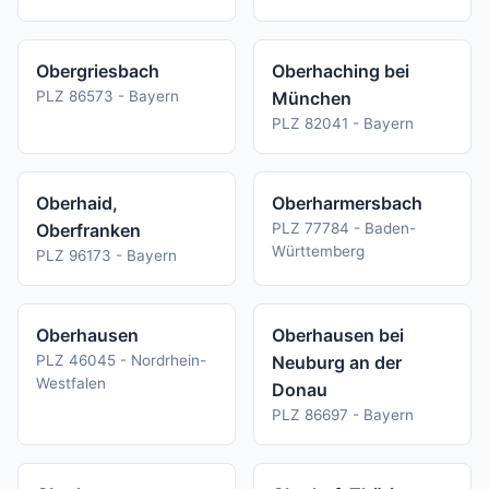
Obergriesbach
Oberhaching bei
PLZ 86573 - Bayern
München
PLZ 82041 - Bayern
Oberhaid,
Oberharmersbach
Oberfranken
PLZ 77784 - Baden-
Württemberg
PLZ 96173 - Bayern
Oberhausen
Oberhausen bei
PLZ 46045 - Nordrhein-
Neuburg an der
Westfalen
Donau
PLZ 86697 - Bayern