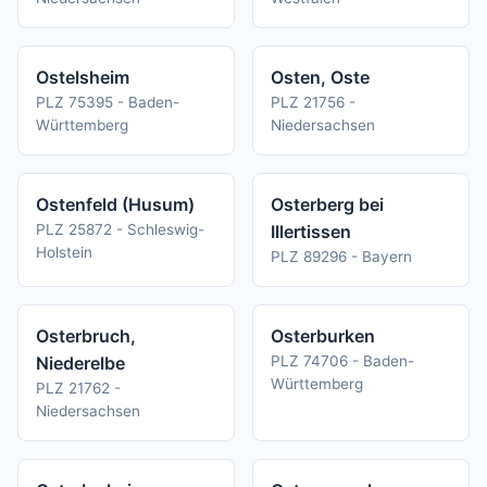
Ostelsheim
Osten, Oste
PLZ 75395 - Baden-
PLZ 21756 -
Württemberg
Niedersachsen
Ostenfeld (Husum)
Osterberg bei
PLZ 25872 - Schleswig-
Illertissen
Holstein
PLZ 89296 - Bayern
Osterbruch,
Osterburken
Niederelbe
PLZ 74706 - Baden-
Württemberg
PLZ 21762 -
Niedersachsen