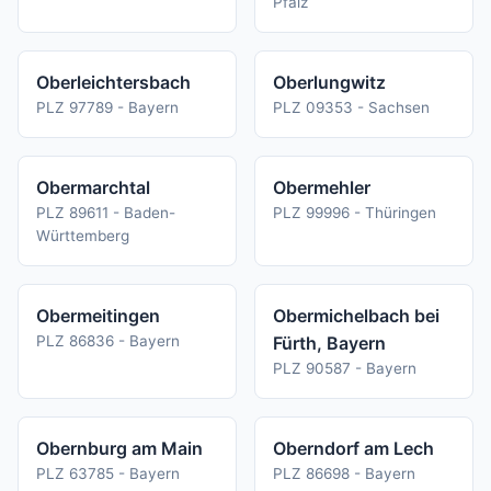
Pfalz
Oberleichtersbach
Oberlungwitz
PLZ 97789 - Bayern
PLZ 09353 - Sachsen
Obermarchtal
Obermehler
PLZ 89611 - Baden-
PLZ 99996 - Thüringen
Württemberg
Obermeitingen
Obermichelbach bei
PLZ 86836 - Bayern
Fürth, Bayern
PLZ 90587 - Bayern
Obernburg am Main
Oberndorf am Lech
PLZ 63785 - Bayern
PLZ 86698 - Bayern