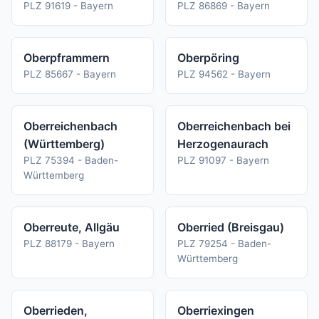
PLZ 91619 - Bayern
PLZ 86869 - Bayern
Oberpframmern
Oberpöring
PLZ 85667 - Bayern
PLZ 94562 - Bayern
Oberreichenbach
Oberreichenbach bei
(Württemberg)
Herzogenaurach
PLZ 75394 - Baden-
PLZ 91097 - Bayern
Württemberg
Oberreute, Allgäu
Oberried (Breisgau)
PLZ 88179 - Bayern
PLZ 79254 - Baden-
Württemberg
Oberrieden,
Oberriexingen