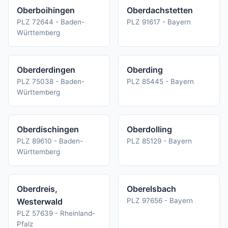
Oberboihingen
Oberdachstetten
PLZ 72644 - Baden-
PLZ 91617 - Bayern
Württemberg
Oberderdingen
Oberding
PLZ 75038 - Baden-
PLZ 85445 - Bayern
Württemberg
Oberdischingen
Oberdolling
PLZ 89610 - Baden-
PLZ 85129 - Bayern
Württemberg
Oberdreis,
Oberelsbach
Westerwald
PLZ 97656 - Bayern
PLZ 57639 - Rheinland-
Pfalz