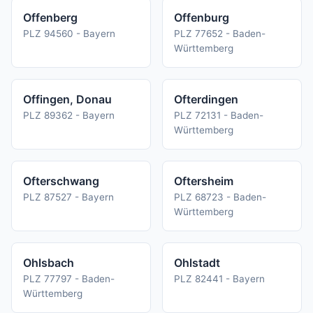
Offenberg
Offenburg
PLZ 94560 - Bayern
PLZ 77652 - Baden-
Württemberg
Offingen, Donau
Ofterdingen
PLZ 89362 - Bayern
PLZ 72131 - Baden-
Württemberg
Ofterschwang
Oftersheim
PLZ 87527 - Bayern
PLZ 68723 - Baden-
Württemberg
Ohlsbach
Ohlstadt
PLZ 77797 - Baden-
PLZ 82441 - Bayern
Württemberg