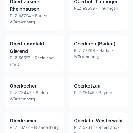
Oberhausen-
Oberhof, Thüringen
Rheinhausen
PLZ 98559 - Thüringen
PLZ 68794 - Baden-
Württemberg
Oberhonnefeld-
Oberkirch (Baden)
Gierend
PLZ 77704 - Baden-
Württemberg
PLZ 56587 - Rheinland-
Pfalz
Oberkochen
Oberkotzau
PLZ 73447 - Baden-
PLZ 95145 - Bayern
Württemberg
Oberkrämer
Oberlahr, Westerwald
PLZ 16727 - Brandenburg
PLZ 57641 - Rheinland-