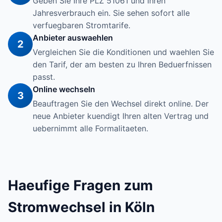
Geben Sie Ihre PLZ 51061 und Ihren
Jahresverbrauch ein. Sie sehen sofort alle
verfuegbaren Stromtarife.
Anbieter auswaehlen
2
Vergleichen Sie die Konditionen und waehlen Sie
den Tarif, der am besten zu Ihren Beduerfnissen
passt.
Online wechseln
3
Beauftragen Sie den Wechsel direkt online. Der
neue Anbieter kuendigt Ihren alten Vertrag und
uebernimmt alle Formalitaeten.
Haeufige Fragen zum
Stromwechsel in Köln