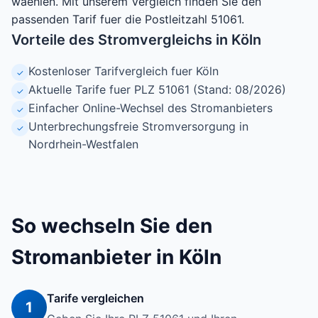
waehlen. Mit unserem Vergleich finden Sie den
passenden Tarif fuer die Postleitzahl 51061.
Vorteile des Stromvergleichs in Köln
Kostenloser Tarifvergleich fuer Köln
✓
Aktuelle Tarife fuer PLZ 51061 (Stand: 08/2026)
✓
Einfacher Online-Wechsel des Stromanbieters
✓
Unterbrechungsfreie Stromversorgung in
✓
Nordrhein-Westfalen
So wechseln Sie den
Stromanbieter in Köln
Tarife vergleichen
1