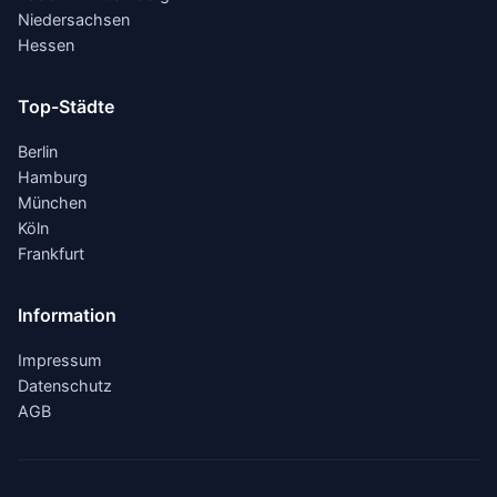
Niedersachsen
Hessen
Top-Städte
Berlin
Hamburg
München
Köln
Frankfurt
Information
Impressum
Datenschutz
AGB