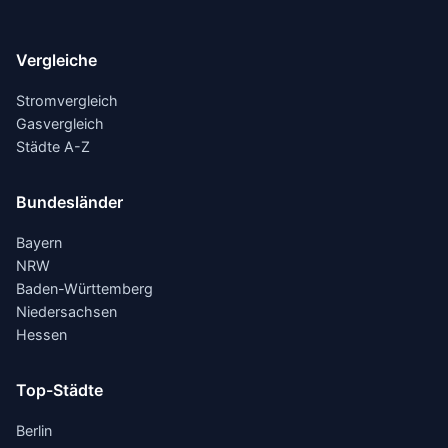
Vergleiche
Stromvergleich
Gasvergleich
Städte A-Z
Bundesländer
Bayern
NRW
Baden-Württemberg
Niedersachsen
Hessen
Top-Städte
Berlin