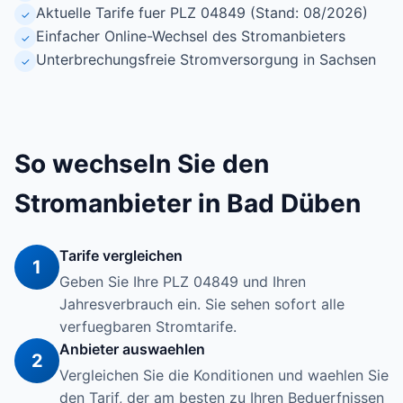
Aktuelle Tarife fuer PLZ 04849 (Stand: 08/2026)
✓
Einfacher Online-Wechsel des Stromanbieters
✓
Unterbrechungsfreie Stromversorgung in Sachsen
✓
So wechseln Sie den
Stromanbieter in Bad Düben
Tarife vergleichen
1
Geben Sie Ihre PLZ 04849 und Ihren
Jahresverbrauch ein. Sie sehen sofort alle
verfuegbaren Stromtarife.
Anbieter auswaehlen
2
Vergleichen Sie die Konditionen und waehlen Sie
den Tarif, der am besten zu Ihren Beduerfnissen