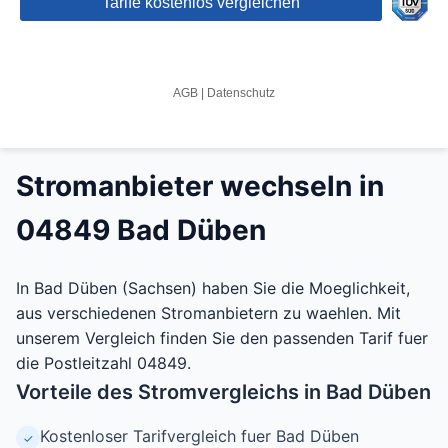
Stromanbieter wechseln in
04849 Bad Düben
In Bad Düben (Sachsen) haben Sie die Moeglichkeit,
aus verschiedenen Stromanbietern zu waehlen. Mit
unserem Vergleich finden Sie den passenden Tarif fuer
die Postleitzahl 04849.
Vorteile des Stromvergleichs in Bad Düben
Kostenloser Tarifvergleich fuer Bad Düben
✓