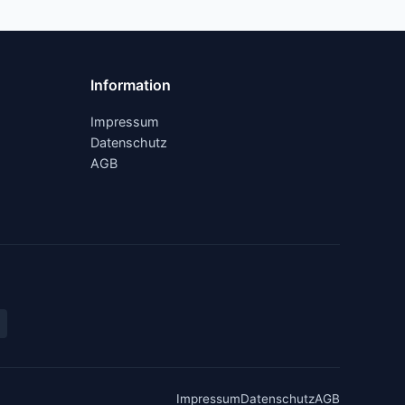
Information
Impressum
Datenschutz
AGB
Impressum
Datenschutz
AGB