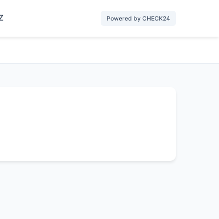
Z
Powered by CHECK24