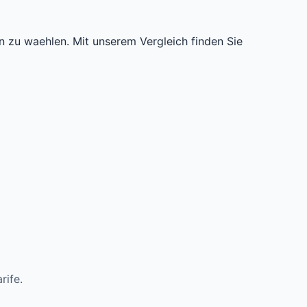
 zu waehlen. Mit unserem Vergleich finden Sie
rife.