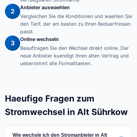
Anbieter auswaehlen
2
Vergleichen Sie die Konditionen und waehlen Sie
den Tarif, der am besten zu Ihren Beduerfnissen
passt.
Online wechseln
3
Beauftragen Sie den Wechsel direkt online. Der
neue Anbieter kuendigt Ihren alten Vertrag und
uebernimmt alle Formalitaeten.
Haeufige Fragen zum
Stromwechsel in Alt Sührkow
Wie wechsle ich den Stromanbieter in Alt