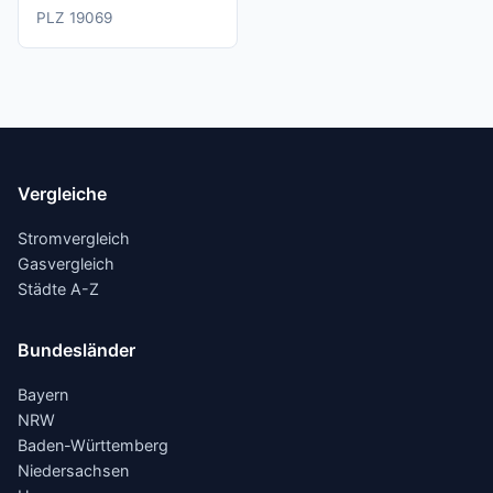
PLZ 19069
Vergleiche
Stromvergleich
Gasvergleich
Städte A-Z
Bundesländer
Bayern
NRW
Baden-Württemberg
Niedersachsen