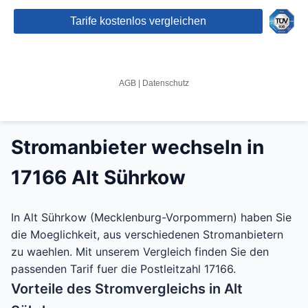
Stromanbieter wechseln in
17166 Alt Sührkow
In Alt Sührkow (Mecklenburg-Vorpommern) haben Sie
die Moeglichkeit, aus verschiedenen Stromanbietern
zu waehlen. Mit unserem Vergleich finden Sie den
passenden Tarif fuer die Postleitzahl 17166.
Vorteile des Stromvergleichs in Alt