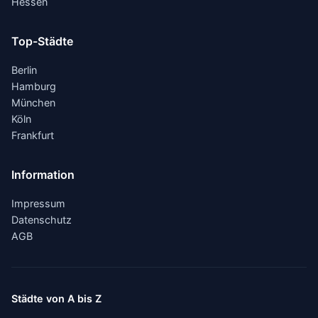
Hessen
Top-Städte
Berlin
Hamburg
München
Köln
Frankfurt
Information
Impressum
Datenschutz
AGB
Städte von A bis Z