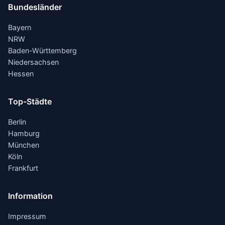
Bundesländer
Bayern
NRW
Baden-Württemberg
Niedersachsen
Hessen
Top-Städte
Berlin
Hamburg
München
Köln
Frankfurt
Information
Impressum