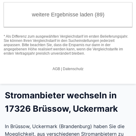
Stromanbieter wechseln in
17326 Brüssow, Uckermark
In Brüssow, Uckermark (Brandenburg) haben Sie die
Moeglichkeit, aus verschiedenen Stromanbietern zu