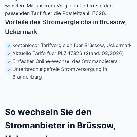
waehlen. Mit unserem Vergleich finden Sie den
passenden Tarif fuer die Postleitzahl 17326.
Vorteile des Stromvergleichs in Brüssow,
Uckermark
Kostenloser Tarifvergleich fuer Brüssow, Uckermark
✓
Aktuelle Tarife fuer PLZ 17326 (Stand: 08/2026)
✓
Einfacher Online-Wechsel des Stromanbieters
✓
Unterbrechungsfreie Stromversorgung in
✓
Brandenburg
So wechseln Sie den
Stromanbieter in Brüssow,