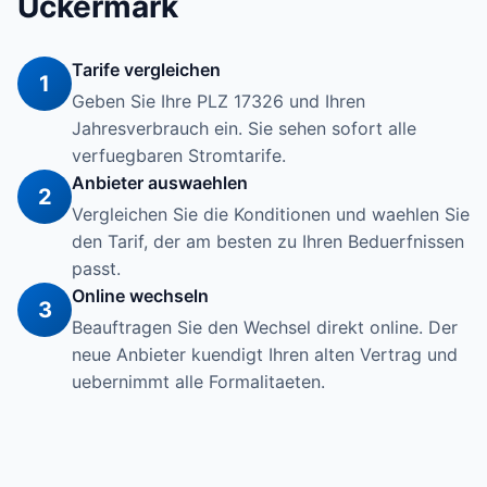
Uckermark
Tarife vergleichen
1
Geben Sie Ihre PLZ 17326 und Ihren
Jahresverbrauch ein. Sie sehen sofort alle
verfuegbaren Stromtarife.
Anbieter auswaehlen
2
Vergleichen Sie die Konditionen und waehlen Sie
den Tarif, der am besten zu Ihren Beduerfnissen
passt.
Online wechseln
3
Beauftragen Sie den Wechsel direkt online. Der
neue Anbieter kuendigt Ihren alten Vertrag und
uebernimmt alle Formalitaeten.