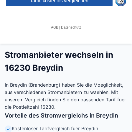
Stromanbieter wechseln in
16230 Breydin
In Breydin (Brandenburg) haben Sie die Moeglichkeit,
aus verschiedenen Stromanbietern zu waehlen. Mit
unserem Vergleich finden Sie den passenden Tarif fuer
die Postleitzahl 16230.
Vorteile des Stromvergleichs in Breydin
Kostenloser Tarifvergleich fuer Breydin
✓