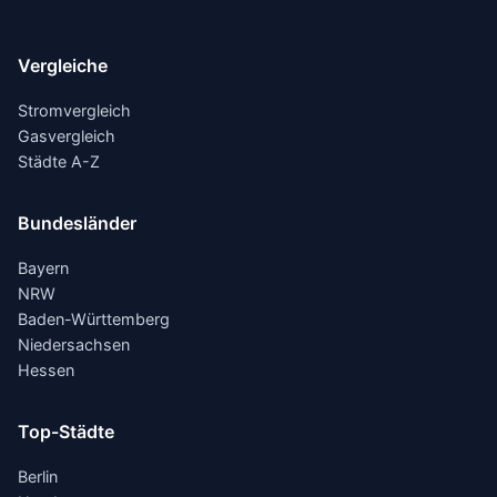
Vergleiche
Stromvergleich
Gasvergleich
Städte A-Z
Bundesländer
Bayern
NRW
Baden-Württemberg
Niedersachsen
Hessen
Top-Städte
Berlin