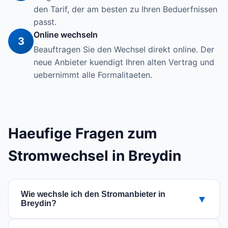
den Tarif, der am besten zu Ihren Beduerfnissen
passt.
Online wechseln
3
Beauftragen Sie den Wechsel direkt online. Der
neue Anbieter kuendigt Ihren alten Vertrag und
uebernimmt alle Formalitaeten.
Haeufige Fragen zum
Stromwechsel in Breydin
Wie wechsle ich den Stromanbieter in
▼
Breydin?
Der Wechsel ist einfach: Nutzen Sie unseren