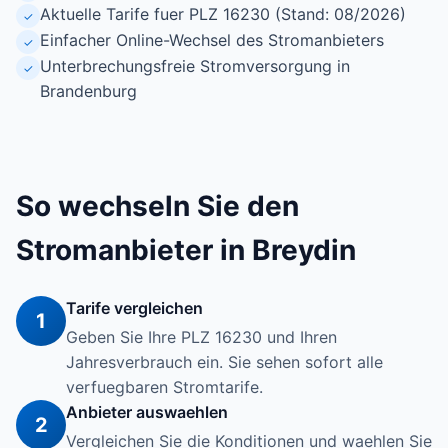
Aktuelle Tarife fuer PLZ 16230 (Stand: 08/2026)
✓
Einfacher Online-Wechsel des Stromanbieters
✓
Unterbrechungsfreie Stromversorgung in
✓
Brandenburg
So wechseln Sie den
Stromanbieter in Breydin
Tarife vergleichen
1
Geben Sie Ihre PLZ 16230 und Ihren
Jahresverbrauch ein. Sie sehen sofort alle
verfuegbaren Stromtarife.
Anbieter auswaehlen
2
Vergleichen Sie die Konditionen und waehlen Sie