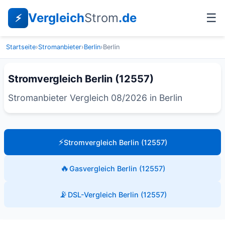
Vergleich
Strom
.de
☰
⚡
Startseite
›
Stromanbieter
›
Berlin
›
Berlin
Stromvergleich Berlin (12557)
Stromanbieter Vergleich 08/2026 in Berlin
⚡
Stromvergleich Berlin (12557)
🔥
Gasvergleich Berlin (12557)
📡
DSL-Vergleich Berlin (12557)