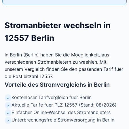
Stromanbieter wechseln in
12557 Berlin
In Berlin (Berlin) haben Sie die Moeglichkeit, aus
verschiedenen Stromanbietern zu waehlen. Mit
unserem Vergleich finden Sie den passenden Tarif fuer
die Postleitzahl 12557.
Vorteile des Stromvergleichs in Berlin
Kostenloser Tarifvergleich fuer Berlin
✓
Aktuelle Tarife fuer PLZ 12557 (Stand: 08/2026)
✓
Einfacher Online-Wechsel des Stromanbieters
✓
Unterbrechungsfreie Stromversorgung in Berlin
✓