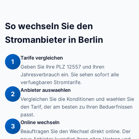
So wechseln Sie den
Stromanbieter in Berlin
Tarife vergleichen
1
Geben Sie Ihre PLZ 12557 und Ihren
Jahresverbrauch ein. Sie sehen sofort alle
verfuegbaren Stromtarife.
Anbieter auswaehlen
2
Vergleichen Sie die Konditionen und waehlen Sie
den Tarif, der am besten zu Ihren Beduerfnissen
passt.
Online wechseln
3
Beauftragen Sie den Wechsel direkt online. Der