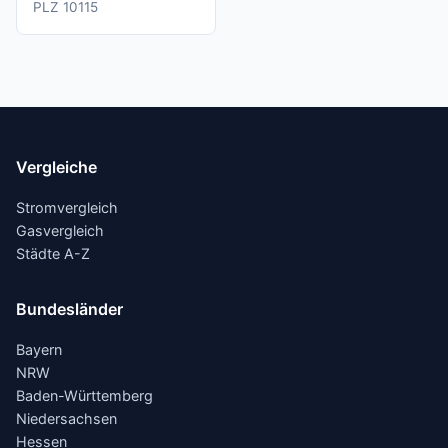
PLZ 10115
Vergleiche
Stromvergleich
Gasvergleich
Städte A-Z
Bundesländer
Bayern
NRW
Baden-Württemberg
Niedersachsen
Hessen