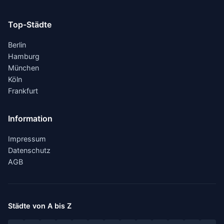
Top-Städte
Berlin
Hamburg
München
Köln
Frankfurt
Information
Impressum
Datenschutz
AGB
Städte von A bis Z