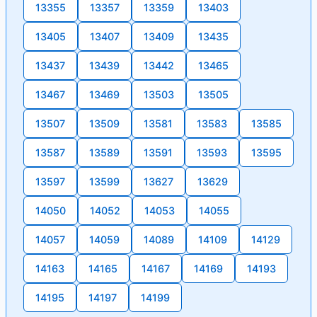
13355
13357
13359
13403
13405
13407
13409
13435
13437
13439
13442
13465
13467
13469
13503
13505
13507
13509
13581
13583
13585
13587
13589
13591
13593
13595
13597
13599
13627
13629
14050
14052
14053
14055
14057
14059
14089
14109
14129
14163
14165
14167
14169
14193
14195
14197
14199