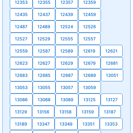
12353
12355
12357
12359
12435
12437
12439
12459
12487
12489
12524
12526
12527
12529
12555
12557
12559
12587
12589
12619
12621
12623
12627
12629
12679
12681
12683
12685
12687
12689
13051
13053
13055
13057
13059
13086
13088
13089
13125
13127
13129
13156
13158
13159
13187
13189
13347
13349
13351
13353