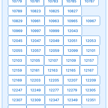
10779
10781
10783
10785
10787
10789
10823
10825
10827
10829
10961
10963
10965
10967
10969
10997
10999
12043
12045
12047
12049
12051
12053
12055
12057
12059
12099
12101
12103
12105
12107
12109
12157
12159
12161
12163
12165
12167
12169
12203
12205
12207
12209
12247
12249
12277
12279
12305
12307
12309
12347
12349
12351