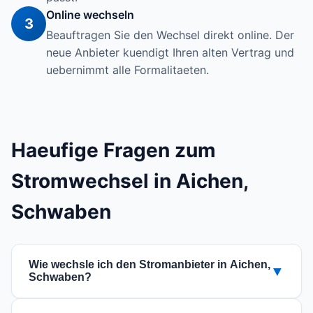
Online wechseln
3
Beauftragen Sie den Wechsel direkt online. Der
neue Anbieter kuendigt Ihren alten Vertrag und
uebernimmt alle Formalitaeten.
Haeufige Fragen zum
Stromwechsel in Aichen,
Schwaben
Wie wechsle ich den Stromanbieter in Aichen,
▼
Schwaben?
Der Wechsel ist einfach: Nutzen Sie unseren