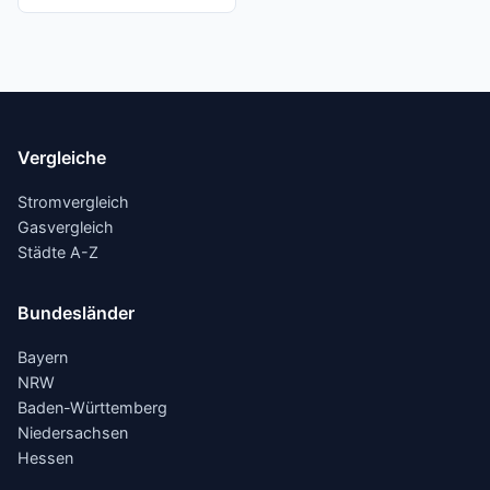
Vergleiche
Stromvergleich
Gasvergleich
Städte A-Z
Bundesländer
Bayern
NRW
Baden-Württemberg
Niedersachsen
Hessen