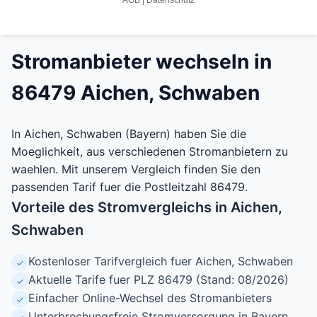
Stromanbieter wechseln in
86479 Aichen, Schwaben
In Aichen, Schwaben (Bayern) haben Sie die
Moeglichkeit, aus verschiedenen Stromanbietern zu
waehlen. Mit unserem Vergleich finden Sie den
passenden Tarif fuer die Postleitzahl 86479.
Vorteile des Stromvergleichs in Aichen,
Schwaben
Kostenloser Tarifvergleich fuer Aichen, Schwaben
✓
Aktuelle Tarife fuer PLZ 86479 (Stand: 08/2026)
✓
Einfacher Online-Wechsel des Stromanbieters
✓
Unterbrechungsfreie Stromversorgung in Bayern