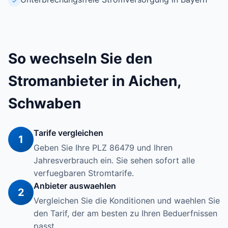
✓
So wechseln Sie den
Stromanbieter in Aichen,
Schwaben
Tarife vergleichen
1
Geben Sie Ihre PLZ 86479 und Ihren
Jahresverbrauch ein. Sie sehen sofort alle
verfuegbaren Stromtarife.
Anbieter auswaehlen
2
Vergleichen Sie die Konditionen und waehlen Sie
den Tarif, der am besten zu Ihren Beduerfnissen
passt.