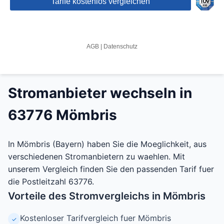
Stromanbieter wechseln in
63776 Mömbris
In Mömbris (Bayern) haben Sie die Moeglichkeit, aus
verschiedenen Stromanbietern zu waehlen. Mit
unserem Vergleich finden Sie den passenden Tarif fuer
die Postleitzahl 63776.
Vorteile des Stromvergleichs in Mömbris
Kostenloser Tarifvergleich fuer Mömbris
✓