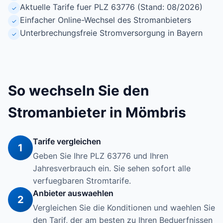
Aktuelle Tarife fuer PLZ 63776 (Stand: 08/2026)
✓
Einfacher Online-Wechsel des Stromanbieters
✓
Unterbrechungsfreie Stromversorgung in Bayern
✓
So wechseln Sie den
Stromanbieter in Mömbris
Tarife vergleichen
1
Geben Sie Ihre PLZ 63776 und Ihren
Jahresverbrauch ein. Sie sehen sofort alle
verfuegbaren Stromtarife.
Anbieter auswaehlen
2
Vergleichen Sie die Konditionen und waehlen Sie
den Tarif, der am besten zu Ihren Beduerfnissen