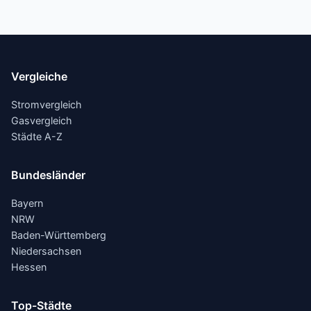
Vergleiche
Stromvergleich
Gasvergleich
Städte A-Z
Bundesländer
Bayern
NRW
Baden-Württemberg
Niedersachsen
Hessen
Top-Städte